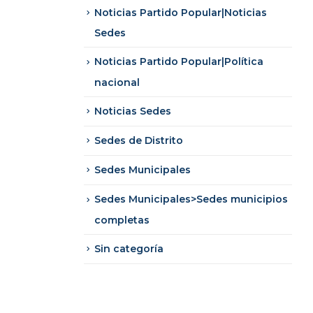
Noticias Partido Popular|Noticias
Sedes
Noticias Partido Popular|Política
nacional
Noticias Sedes
Sedes de Distrito
Sedes Municipales
Sedes Municipales>Sedes municipios
completas
Sin categoría