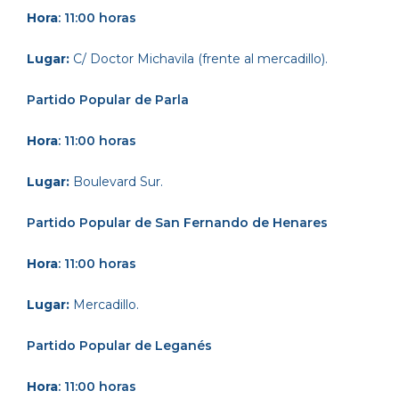
Hora
: 11:00 horas
Lugar:
C/ Doctor Michavila (frente al mercadillo).
Partido Popular
de Parla
Hora
: 11:00 horas
Lugar:
Boulevard Sur.
Partido Popular
de San Fernando de Henares
Hora
: 11:00 horas
Lugar:
Mercadillo.
Partido Popular
de Leganés
Hora
: 11:00 horas