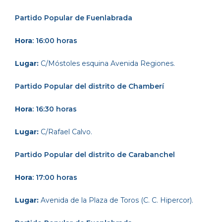
Partido Popular
de Fuenlabrada
Hora
: 16:00 horas
Lugar:
C/Móstoles esquina Avenida Regiones.
Partido Popular
de
l distrito de Chamberí
Hora
: 16:30 horas
Lugar:
C/Rafael Calvo.
Partido Popular
del distrito de Carabanchel
Hora
: 17:00 horas
Lugar:
Avenida de la Plaza de Toros (C. C. Hipercor).