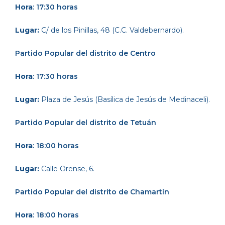
Hora
: 17:30 horas
Lugar:
C/ de los Pinillas, 48 (C.C. Valdebernardo).
Partido Popular
del distrito de Centro
Hora
: 17:30 horas
Lugar:
Plaza de Jesús (Basílica de Jesús de Medinaceli).
Partido Popular
del distrito de Tetuán
Hora
: 18:00 horas
Lugar:
Calle Orense, 6.
Partido Popular
del distrito de Chamartín
Hora
: 18:00 horas