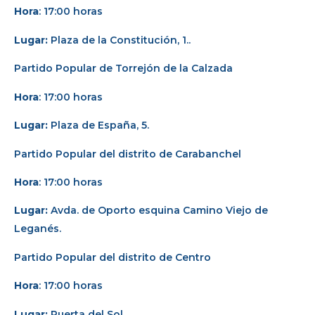
Hora
: 17:00 horas
Lugar:
Plaza de la Constitución, 1..
Partido Popular de Torrejón de la Calzada
Hora
: 17:00 horas
Lugar:
Plaza de España, 5.
Partido Popular del distrito de Carabanchel
Hora
: 17:00 horas
Lugar:
Avda. de Oporto esquina Camino Viejo de
Leganés.
Partido Popular del distrito de Centro
Hora
: 17:00 horas
Lugar:
Puerta del Sol.