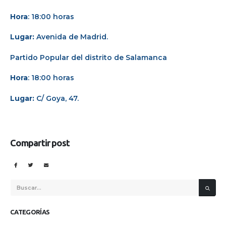
Hora
: 18:00 horas
Lugar:
Avenida de Madrid.
Partido Popular del distrito de Salamanca
Hora
: 18:00 horas
Lugar:
C/ Goya, 47.
Compartir post
CATEGORÍAS