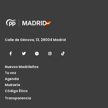
Calle de Génova, 13, 28004 Madrid
Nuevos Madrileños
Tu voz
Agenda
Muévete
Código Ético
Transparencia