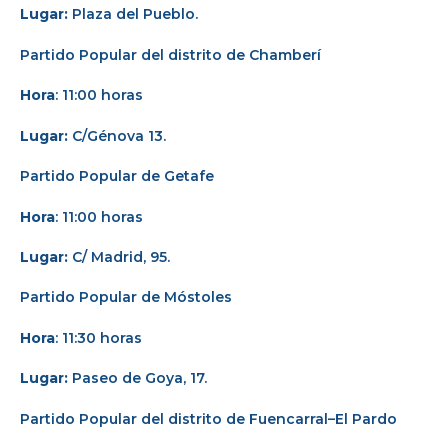
Lugar:
Plaza del Pueblo.
Partido Popular del distrito de Chamberí
Hora
: 11:00 horas
Lugar:
C/Génova 13.
Partido Popular de Getafe
Hora
: 11:00 horas
Lugar:
C/ Madrid, 95.
Partido Popular de Móstoles
Hora
: 11:30 horas
Lugar:
Paseo de Goya, 17.
Partido Popular del distrito de Fuencarral–El Pardo