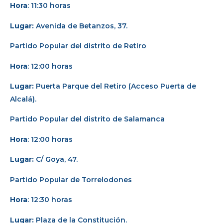
Hora
: 11:30 horas
Lugar:
Avenida de Betanzos, 37.
Partido Popular del distrito de Retiro
Hora
: 12:00 horas
Lugar:
Puerta Parque del Retiro (Acceso Puerta de
Alcalá).
Partido Popular del distrito de Salamanca
Hora
: 12:00 horas
Lugar:
C/ Goya, 47.
Partido Popular de Torrelodones
Hora
: 12:30 horas
Lugar:
Plaza de la Constitución.