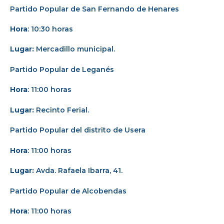
Partido Popular de San Fernando de Henares
Hora
: 10:30 horas
Lugar:
Mercadillo municipal.
Partido Popular de Leganés
Hora
: 11:00 horas
Lugar:
Recinto Ferial.
Partido Popular del distrito de Usera
Hora
: 11:00 horas
Lugar:
Avda. Rafaela Ibarra, 41.
Partido Popular de Alcobendas
Hora
: 11:00 horas