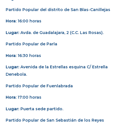
Partido Popular del distrito de San Blas-Canillejas
Hora
: 16:00 horas
Lugar:
Avda. de Guadalajara, 2 (C.C. Las Rosas).
Partido Popular de Parla
Hora
: 16:30 horas
Lugar:
Avenida de la Estrellas esquina C/ Estrella
Denebola.
Partido Popular de Fuenlabrada
Hora
: 17:00 horas
Lugar:
Puerta sede partido.
Partido Popular de San Sebastián de los Reyes