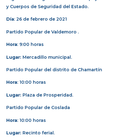
y Cuerpos de Seguridad del Estado.
Día
: 26 de febrero de 2021
Partido Popular de Valdemoro .
Hora
: 9:00 horas
Lugar:
Mercadillo municipal.
Partido Popular del distrito de Chamartín
Hora
: 10:00 horas
Lugar:
Plaza de Prosperidad.
Partido Popular de Coslada
Hora
: 10:00 horas
Lugar:
Recinto ferial.