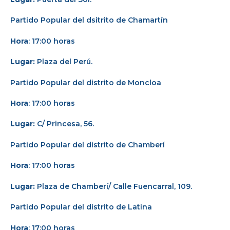
Partido Popular del dsitrito de Chamartín
Hora
: 17:00 horas
Lugar:
Plaza del Perú.
Partido Popular del distrito de Moncloa
Hora
: 17:00 horas
Lugar:
C/ Princesa, 56.
Partido Popular del distrito de Chamberí
Hora
: 17:00 horas
Lugar:
Plaza de Chamberí/ Calle Fuencarral, 109.
Partido Popular del distrito de Latina
Hora
: 17:00 horas