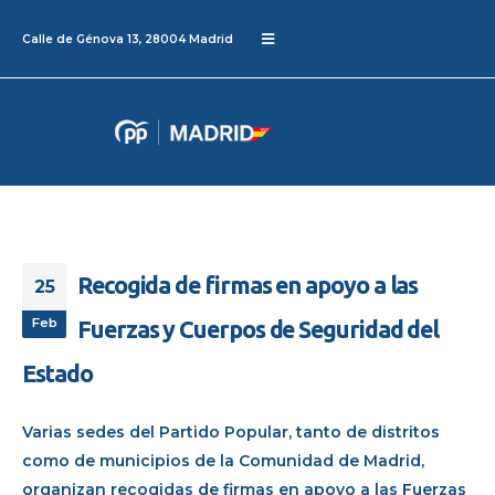
Calle de Génova 13, 28004 Madrid
Recogida de firmas en apoyo a las
25
Feb
Fuerzas y Cuerpos de Seguridad del
Estado
Varias sedes del Partido Popular, tanto de distritos
como de municipios de la Comunidad de Madrid,
organizan recogidas de firmas en apoyo a las Fuerzas