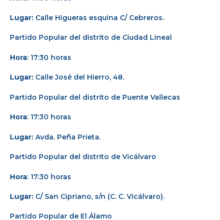
Lugar:
Calle Higueras esquina C/ Cebreros.
Partido Popular del distrito de Ciudad Lineal
Hora
: 17:30 horas
Lugar:
Calle José del Hierro, 48.
Partido Popular del distrito de Puente Vallecas
Hora
: 17:30 horas
Lugar:
Avda. Peña Prieta.
Partido Popular del distrito de Vicálvaro
Hora
: 17:30 horas
Lugar:
C/ San Cipriano, s/n (C. C. Vicálvaro).
Partido Popular de El Álamo