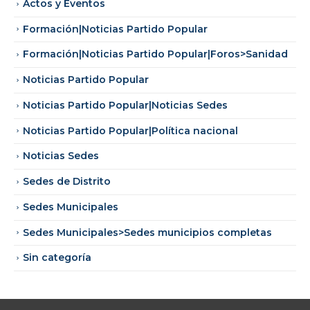
Actos y Eventos
Formación|Noticias Partido Popular
Formación|Noticias Partido Popular|Foros>Sanidad
Noticias Partido Popular
Noticias Partido Popular|Noticias Sedes
Noticias Partido Popular|Política nacional
Noticias Sedes
Sedes de Distrito
Sedes Municipales
Sedes Municipales>Sedes municipios completas
Sin categoría