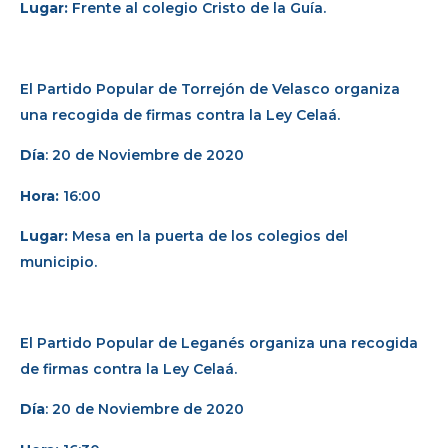
Lugar:
Frente al colegio Cristo de la Guía.
El Partido Popular de Torrejón de Velasco organiza
una recogida de firmas contra la Ley Celaá.
Día
: 20 de Noviembre de 2020
Hora:
16:00
Lugar:
Mesa en la puerta de los colegios del
municipio.
El Partido Popular de Leganés organiza una recogida
de firmas contra la Ley Celaá.
Día
: 20 de Noviembre de 2020