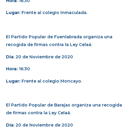
Hora:
16:30
Lugar:
Frente al colegio Inmaculada.
El Partido Popular de Fuenlabrada organiza una
recogida de firmas contra la Ley Celaá.
Día
: 20 de Noviembre de 2020
Hora:
16:30
Lugar:
Frente al colegio Moncayo.
El Partido Popular de Barajas organiza una recogida
de firmas contra la Ley Celaá.
Día
: 20 de Noviembre de 2020