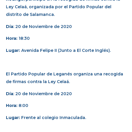
Ley Celaá, organizada por el Partido Popular del
distrito de Salamanca.
Día
: 20 de Noviembre de 2020
Hora:
18:30
Lugar:
Avenida Felipe II (Junto a El Corte Inglés).
El Partido Popular de Leganés organiza una recogida
de firmas contra la Ley Celaá.
Día
: 20 de Noviembre de 2020
Hora:
8:00
Lugar:
Frente al colegio Inmaculada.