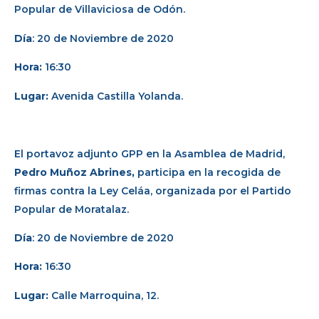
Popular de Villaviciosa de Odón.
Día
: 20 de Noviembre de 2020
Hora:
16:30
Lugar:
Avenida Castilla Yolanda.
El portavoz adjunto GPP en la Asamblea de Madrid,
Pedro Muñoz Abrines,
participa en la recogida de
firmas contra la Ley Celáa, organizada por el Partido
Popular de Moratalaz.
Día
: 20 de Noviembre de 2020
Hora:
16:30
Lugar:
Calle Marroquina, 12.