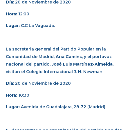
Día
: 20 de Noviembre de 2020
Hora:
12:00
Lugar:
C.C La Vaguada.
La secretaria general del Partido Popular en la
Comunidad de Madrid,
Ana Camíns
, y el portavoz
nacional del partido,
José Luis Martínez-Almeida
,
visitan el Colegio Internacional J. H. Newman.
Día
: 20 de Noviembre de 2020
Hora:
10:30
Lugar:
Avenida de Guadalajara, 28-32 (Madrid).