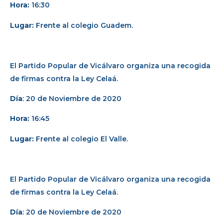
Hora:
16:30
Lugar:
Frente al colegio Guadem.
El Partido Popular de Vicálvaro organiza una recogida
de firmas contra la Ley Celaá.
Día
: 20 de Noviembre de 2020
Hora:
16:45
Lugar:
Frente al colegio El Valle.
El Partido Popular de Vicálvaro organiza una recogida
de firmas contra la Ley Celaá.
Día
: 20 de Noviembre de 2020