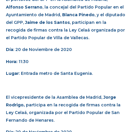
Alfonso Serrano
, la concejal del Partido Popular en el
Ayuntamiento de Madrid,
Blanca Pinedo
, y el diputado
del GPP,
Jaime de los Santos
, participan en la
recogida de firmas contra la Ley Celaá organizada por
el Partido Popular de Villa de Vallecas.
Día
: 20 de Noviembre de 2020
Hora:
11:30
Lugar
: Entrada metro de Santa Eugenia.
El vicepresidente de la Asamblea de Madrid,
Jorge
Rodrigo,
participa en la recogida de firmas contra la
Ley Celaá, organizada por el Partido Popular de San
Fernando de Henares.