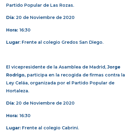
Partido Popular de Las Rozas.
Día
: 20 de Noviembre de 2020
Hora:
16:30
Lugar
: Frente al colegio Gredos San Diego.
El vicepresidente de la Asamblea de Madrid,
Jorge
Rodrigo,
participa en la recogida de firmas contra la
Ley Celáa, organizada por el Partido Popular de
Hortaleza.
Día
: 20 de Noviembre de 2020
Hora:
16:30
Lugar:
Frente al colegio Cabrini.