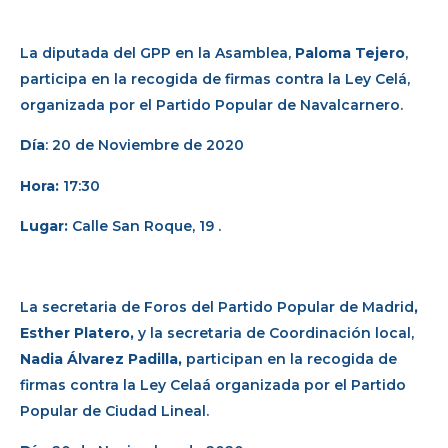
La diputada del GPP en la Asamblea,
Paloma Tejero
,
participa en la recogida de firmas contra la Ley Celá,
organizada por el Partido Popular de Navalcarnero.
Día
: 20 de Noviembre de 2020
Hora:
17:30
Lugar:
Calle San Roque, 19 .
La secretaria de Foros del Partido Popular de Madrid
,
Esther Platero,
y la secretaria de Coordinación local,
Nadia Álvarez Padilla,
participan en la recogida de
firmas contra la Ley Celaá organizada por el Partido
Popular de Ciudad Lineal.