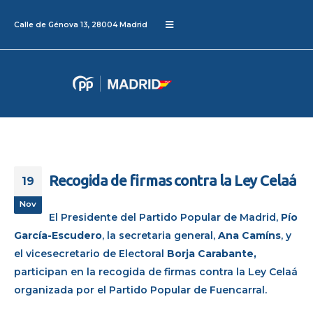
Calle de Génova 13, 28004 Madrid
Recogida de firmas contra la Ley Celaá
19
Nov
El Presidente del Partido Popular de Madrid,
Pío
García-Escudero
, la secretaria general,
Ana Camíns
, y
el vicesecretario de Electoral
Borja Carabante,
participan en la recogida de firmas contra la Ley Celaá
organizada por el Partido Popular de Fuencarral.