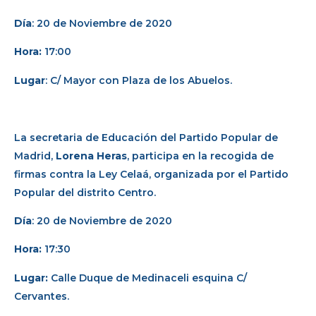
Día
: 20 de Noviembre de 2020
Hora:
17:00
Lugar
: C/ Mayor con Plaza de los Abuelos.
La secretaria de Educación del Partido Popular de
Madrid,
Lorena Heras
, participa en la recogida de
firmas contra la Ley Celaá, organizada por el Partido
Popular del distrito Centro.
Día
: 20 de Noviembre de 2020
Hora:
17:30
Lugar:
Calle Duque de Medinaceli esquina C/
Cervantes.