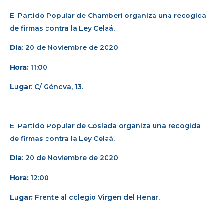
El Partido Popular de Chamberí organiza una recogida
de firmas contra la Ley Celaá.
Día
: 20 de Noviembre de 2020
Hora:
11:00
Lugar
: C/ Génova, 13.
El Partido Popular de Coslada organiza una recogida
de firmas contra la Ley Celaá.
Día
: 20 de Noviembre de 2020
Hora:
12:00
Lugar:
Frente al colegio Virgen del Henar.