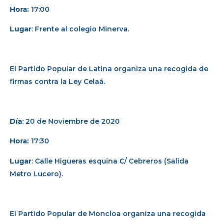
Hora:
17:00
Lugar
: Frente al colegio Minerva.
El Partido Popular de Latina organiza una recogida de
firmas contra la Ley Celaá.
Día
: 20 de Noviembre de 2020
Hora:
17:30
Lugar
: Calle Higueras esquina C/ Cebreros (Salida
Metro Lucero).
El Partido Popular de Moncloa organiza una recogida