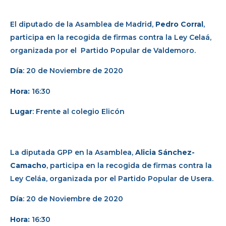
El diputado de la Asamblea de Madrid,
Pedro Corral
,
participa en la recogida de firmas contra la Ley Celaá,
organizada por el Partido Popular de Valdemoro.
Día
: 20 de Noviembre de 2020
Hora:
16:30
Lugar
: Frente al colegio Elicón
La diputada GPP en la Asamblea,
Alicia Sánchez-
Camacho
, participa en la recogida de firmas contra la
Ley Celáa, organizada por el Partido Popular de Usera.
Día
: 20 de Noviembre de 2020
Hora:
16:30