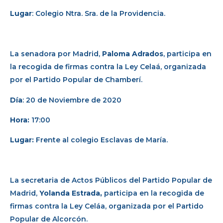
Lugar
: Colegio Ntra. Sra. de la Providencia.
La senadora por Madrid,
Paloma Adrados
, participa en
la recogida de firmas contra la Ley Celaá, organizada
por el Partido Popular de Chamberí.
Día
: 20 de Noviembre de 2020
Hora:
17:00
Lugar:
Frente al colegio Esclavas de María.
La secretaria de Actos Públicos del Partido Popular de
Madrid,
Yolanda Estrada,
participa en la recogida de
firmas contra la Ley Celáa, organizada por el Partido
Popular de Alcorcón.