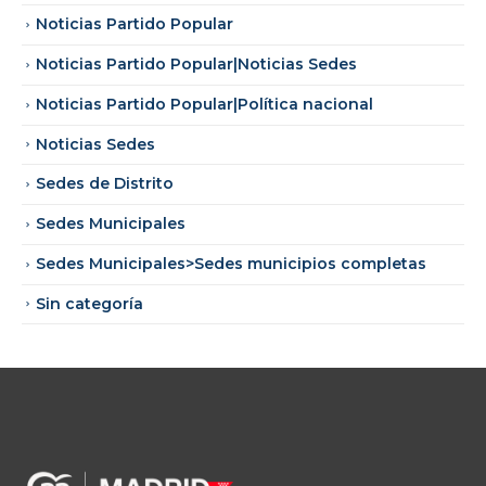
Noticias Partido Popular
Noticias Partido Popular|Noticias Sedes
Noticias Partido Popular|Política nacional
Noticias Sedes
Sedes de Distrito
Sedes Municipales
Sedes Municipales>Sedes municipios completas
Sin categoría