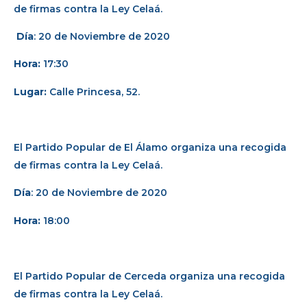
de firmas contra la Ley Celaá.
Día
: 20 de Noviembre de 2020
Hora:
17:30
Lugar:
Calle Princesa, 52.
El Partido Popular de El Álamo organiza una recogida
de firmas contra la Ley Celaá.
Día
: 20 de Noviembre de 2020
Hora:
18:00
El Partido Popular de Cerceda organiza una recogida
de firmas contra la Ley Celaá.