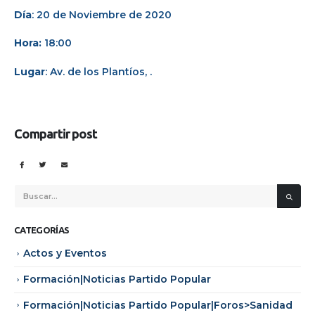
Día
: 20 de Noviembre de 2020
Hora:
18:00
Lugar
: Av. de los Plantíos, .
Compartir post
CATEGORÍAS
Actos y Eventos
Formación|Noticias Partido Popular
Formación|Noticias Partido Popular|Foros>Sanidad