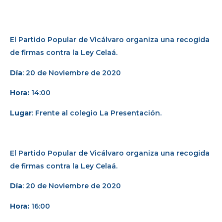
El Partido Popular de Vicálvaro organiza una recogida
de firmas contra la Ley Celaá.
Día
: 20 de Noviembre de 2020
Hora:
14:00
Lugar
: Frente al colegio La Presentación.
El Partido Popular de Vicálvaro organiza una recogida
de firmas contra la Ley Celaá.
Día
: 20 de Noviembre de 2020
Hora:
16:00