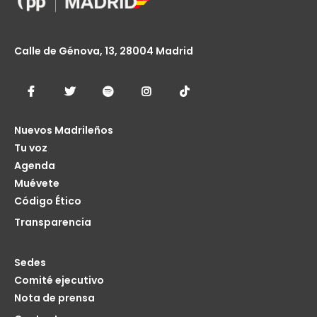
Calle de Génova, 13, 28004 Madrid
Nuevos Madrileños
Tu voz
Agenda
Muévete
Código Ético
Transparencia
Sedes
Comité ejecutivo
Nota de prensa