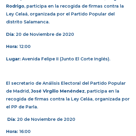
Rodrigo
, participa en la recogida de firmas contra la
Ley Celaá, organizada por el Partido Popular del
distrito Salamanca.
Día
: 20 de Noviembre de 2020
Hora:
12:00
Lugar:
Avenida Felipe II (Junto El Corte Inglés).
El secretario de Análisis Electoral del Partido Popular
de Madrid,
José Virgilio Menéndez
, participa en la
recogida de firmas contra la Ley Celáa, organizada por
el PP de Parla.
Día
: 20 de Noviembre de 2020
Hora:
16:00