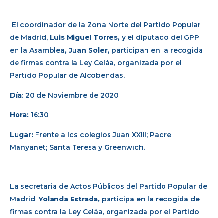
El coordinador de la Zona Norte del Partido Popular
de Madrid,
Luis Miguel Torres,
y el diputado del GPP
en la Asamblea
, Juan Soler,
participan en la recogida
de firmas contra la Ley Celáa, organizada por el
Partido Popular de Alcobendas.
Día
: 20 de Noviembre de 2020
Hora:
16:30
Lugar:
Frente a los colegios Juan XXIII; Padre
Manyanet; Santa Teresa y Greenwich.
La secretaria de Actos Públicos del Partido Popular de
Madrid,
Yolanda Estrada,
participa en la recogida de
firmas contra la Ley Celáa, organizada por el Partido