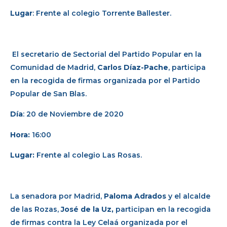
Lugar
: Frente al colegio Torrente Ballester.
El secretario de Sectorial del Partido Popular en la
Comunidad de Madrid,
Carlos Díaz-Pache
, participa
en la recogida de firmas organizada por el Partido
Popular de San Blas.
Día
: 20 de Noviembre de 2020
Hora:
16:00
Lugar:
Frente al colegio Las Rosas.
La senadora por Madrid,
Paloma Adrados
y el alcalde
de las Rozas,
José de la Uz,
participan en la recogida
de firmas contra la Ley Celaá organizada por el