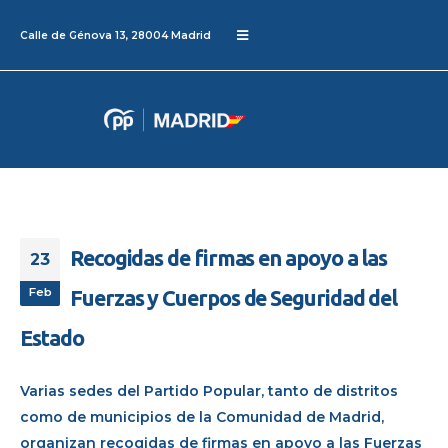
Calle de Génova 13, 28004 Madrid
Recogidas de firmas en apoyo a las
23
Feb
Fuerzas y Cuerpos de Seguridad del
Estado
Varias sedes del Partido Popular, tanto de distritos
como de municipios de la Comunidad de Madrid,
organizan recogidas de firmas en apoyo a las Fuerzas