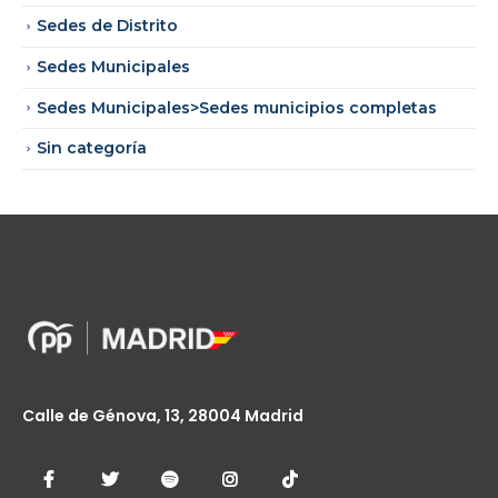
Sedes de Distrito
Sedes Municipales
Sedes Municipales>Sedes municipios completas
Sin categoría
Calle de Génova, 13, 28004 Madrid