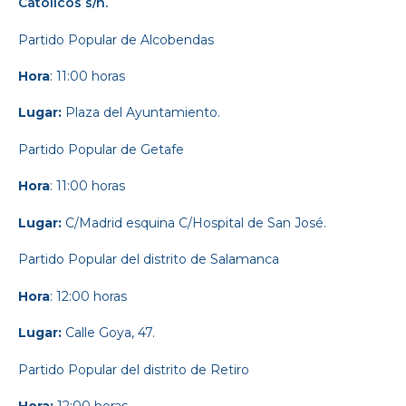
Católicos s/n.
Partido Popular
de Alcobendas
Hora
: 11:00 horas
Lugar:
Plaza del Ayuntamiento.
Partido Popular
de Getafe
Hora
: 11:00 horas
Lugar:
C/Madrid esquina C/Hospital de San José.
Partido Popular
del distrito de Salamanca
Hora
: 12:00 horas
Lugar:
Calle Goya, 47.
Partido Popular
del distrito de Retiro
Hora:
12:00 horas