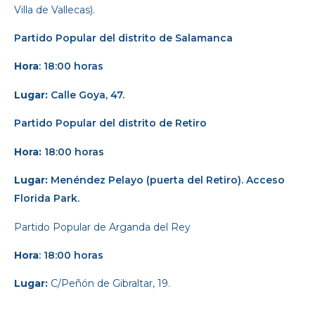
Villa de Vallecas).
Partido Popular del distrito de Salamanca
Hora
: 18:00 horas
Lugar:
Calle Goya, 47.
Partido Popular del distrito de Retiro
Hora:
18:00 horas
Lugar:
Menéndez Pelayo (puerta del Retiro). Acceso
Florida Park.
Partido Popular
de Arganda del Rey
Hora
: 18:00 horas
Lugar:
C/Peñón de Gibraltar, 19.