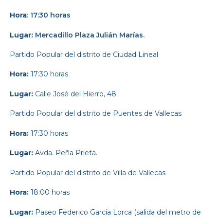
Hora
: 17:30 horas
Lugar:
Mercadillo Plaza Julián Marías.
Partido Popular
del distrito de Ciudad Lineal
Hora:
17:30 horas
Lugar:
Calle José del Hierro, 48.
Partido Popular
del distrito de Puentes de Vallecas
Hora:
17:30 horas
Lugar:
Avda. Peña Prieta.
Partido Popular
del distrito de Villa de Vallecas
Hora:
18:00 horas
Lugar:
Paseo Federico García Lorca (salida del metro de