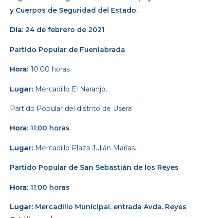
y Cuerpos de Seguridad del Estado.
Día
: 24 de febrero de 2021
Partido Popular
de Fuenlabrada
Hora:
10:00 horas
Lugar:
Mercadillo El Naranjo.
Partido Popular del distrito de Usera
Hora
: 11:00 horas
Lugar:
Mercadillo Plaza Julián Marías.
Partido Popular de San Sebastián de los Reyes
Hora
: 11:00 horas
Lugar:
Mercadillo Municipal, entrada Avda. Reyes