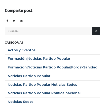
Compartir post
CATEGORÍAS
Actos y Eventos
Formación|Noticias Partido Popular
Formación|Noticias Partido Popular|Foros>Sanidad
Noticias Partido Popular
Noticias Partido Popular|Noticias Sedes
Noticias Partido Popular|Política nacional
Noticias Sedes