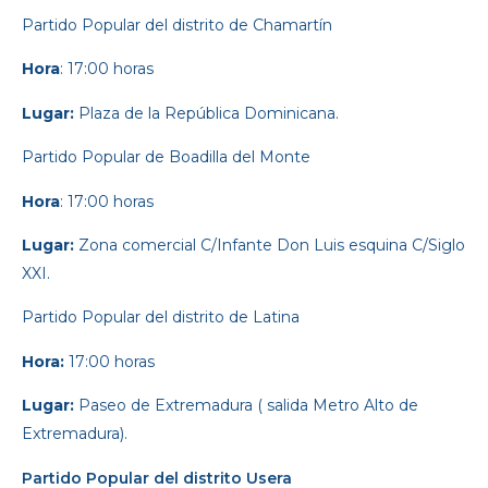
Partido Popular
del distrito de Chamartín
Hora
: 17:00 horas
Lugar:
Plaza de la República Dominicana.
Partido Popular
de Boadilla del Monte
Hora
: 17:00 horas
Lugar:
Zona comercial C/Infante Don Luis esquina C/Siglo
XXI.
Partido Popular
del distrito de Latina
Hora:
17:00 horas
Lugar:
Paseo de Extremadura ( salida Metro Alto de
Extremadura).
Partido Popular del distrito Usera