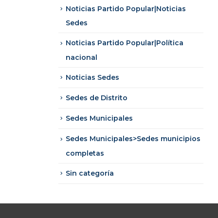
Noticias Partido Popular|Noticias
Sedes
Noticias Partido Popular|Política
nacional
Noticias Sedes
Sedes de Distrito
Sedes Municipales
Sedes Municipales>Sedes municipios
completas
Sin categoría