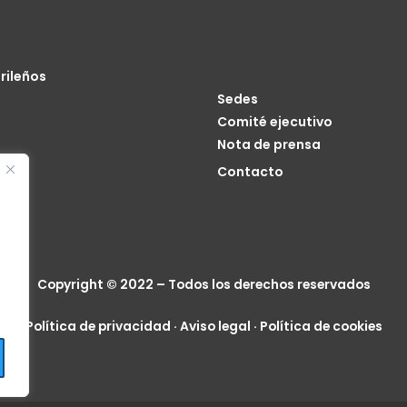
rileños
Sedes
Comité ejecutivo
Nota de prensa
o
Contacto
cia
Copyright © 2022 – Todos los derechos reservados
Política de privacidad
·
Aviso legal
·
Política de cookies