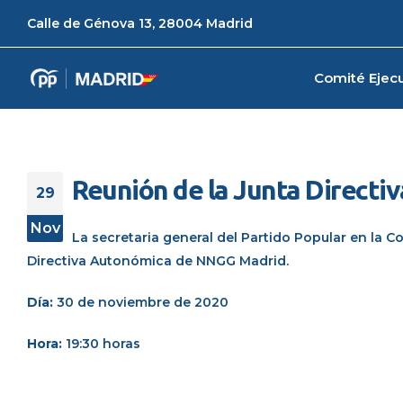
Calle de Génova 13, 28004 Madrid
Comité Ejecu
Reunión de la Junta Direct
29
Nov
La secretaria general del Partido Popular en la 
Directiva Autonómica de NNGG
Madrid.
Día:
30 de noviembre de 2020
Hora:
19:30 horas