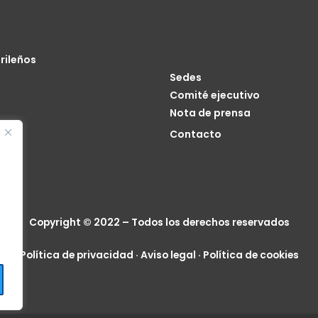
rileños
Sedes
Comité ejecutivo
Nota de prensa
o
Contacto
cia
Copyright © 2022 – Todos los derechos reservados
Política de privacidad
·
Aviso legal
·
Política de cookies