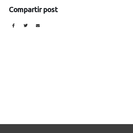
Compartir post