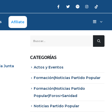
s
Afíliate
CATEGORÍAS
la Junta
Actos y Eventos
Formación|Noticias Partido Popular
Formación|Noticias Partido
Popular|Foros>Sanidad
Noticias Partido Popular