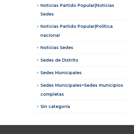
Noticias Partido Popular|Noticias
Sedes
Noticias Partido Popular|Política
nacional
Noticias Sedes
Sedes de Distrito
Sedes Municipales
Sedes Municipales>Sedes municipios
completas
Sin categoría