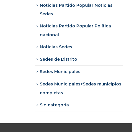
Noticias Partido Popular|Noticias
Sedes
Noticias Partido Popular|Política
nacional
Noticias Sedes
Sedes de Distrito
Sedes Municipales
Sedes Municipales>Sedes municipios
completas
Sin categoría