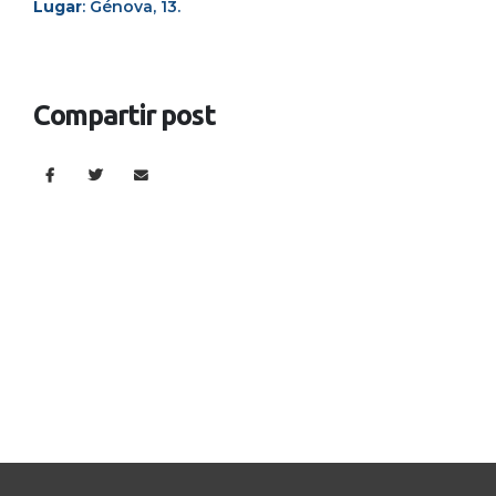
Lugar
: Génova, 13.
Compartir post