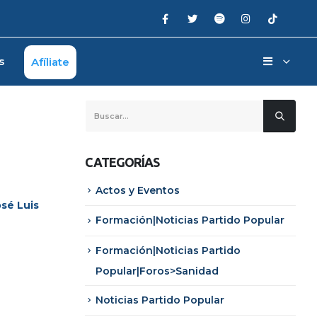
s
Afíliate
CATEGORÍAS
Actos y Eventos
osé Luis
Formación|Noticias Partido Popular
Formación|Noticias Partido
Popular|Foros>Sanidad
Noticias Partido Popular