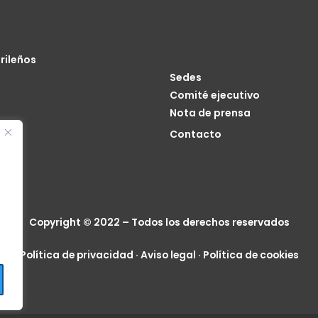
rileños
Sedes
Comité ejecutivo
Nota de prensa
o
Contacto
cia
Copyright © 2022 – Todos los derechos reservados
Política de privacidad
·
Aviso legal
·
Política de cookies