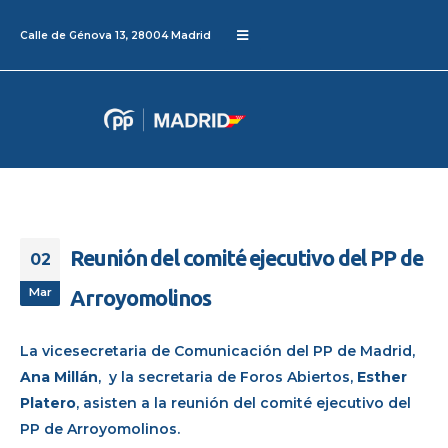
Calle de Génova 13, 28004 Madrid
Reunión del comité ejecutivo del PP de
02
Mar
Arroyomolinos
La vicesecretaria de Comunicación del PP de Madrid,
Ana Millán
, y la secretaria de Foros Abiertos,
Esther
Platero
, asisten a la reunión del comité ejecutivo del
PP de Arroyomolinos.