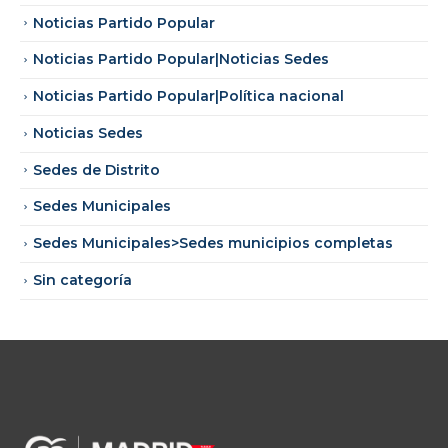
Noticias Partido Popular
Noticias Partido Popular|Noticias Sedes
Noticias Partido Popular|Política nacional
Noticias Sedes
Sedes de Distrito
Sedes Municipales
Sedes Municipales>Sedes municipios completas
Sin categoría