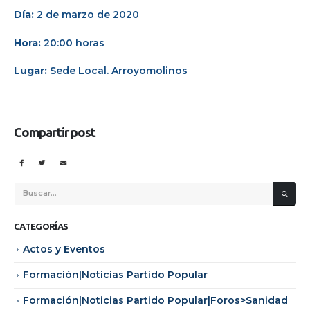
Día:
2 de marzo de 2020
Hora:
20:00 horas
Lugar:
Sede Local. Arroyomolinos
Compartir post
CATEGORÍAS
Actos y Eventos
Formación|Noticias Partido Popular
Formación|Noticias Partido Popular|Foros>Sanidad