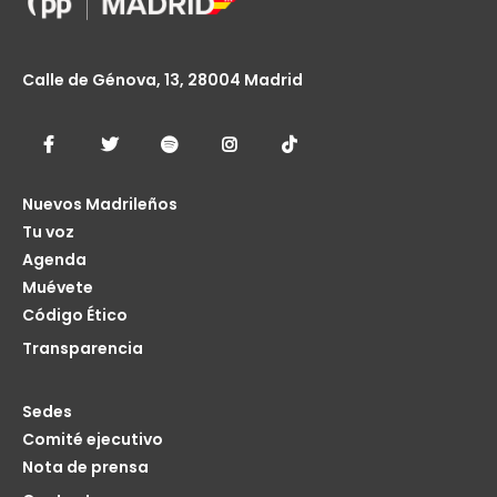
Calle de Génova, 13, 28004 Madrid
Nuevos Madrileños
Tu voz
Agenda
Muévete
Código Ético
Transparencia
Sedes
Comité ejecutivo
Nota de prensa