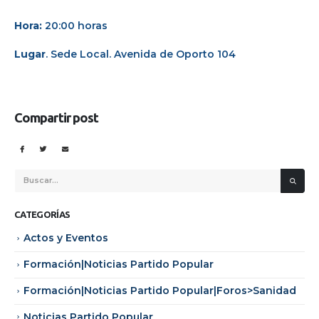
Hora:
20:00 horas
Lugar
. Sede Local. Avenida de Oporto 104
Compartir post
CATEGORÍAS
Actos y Eventos
Formación|Noticias Partido Popular
Formación|Noticias Partido Popular|Foros>Sanidad
Noticias Partido Popular