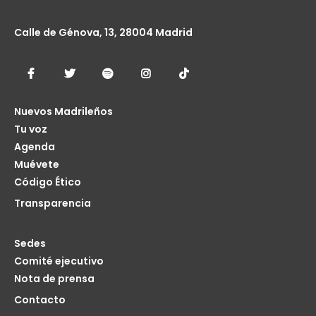
Calle de Génova, 13, 28004 Madrid
Nuevos Madrileños
Tu voz
Agenda
Muévete
Código Ético
Transparencia
Sedes
Comité ejecutivo
Nota de prensa
Contacto