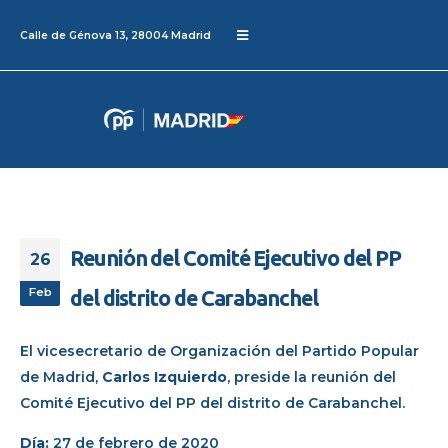
Calle de Génova 13, 28004 Madrid
Reunión del Comité Ejecutivo del PP
26
Feb
del distrito de Carabanchel
El vicesecretario de Organización del Partido Popular
de Madrid,
Carlos Izquierdo
, preside la reunión del
Comité Ejecutivo del PP del distrito de Carabanchel.
Día:
27 de febrero de 2020