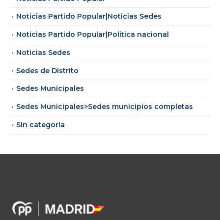
Noticias Partido Popular|Noticias Sedes
Noticias Partido Popular|Política nacional
Noticias Sedes
Sedes de Distrito
Sedes Municipales
Sedes Municipales>Sedes municipios completas
Sin categoría