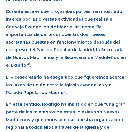
Durante este encuentro, ambas partes han mostrado
interés por las diversas actividades que realiza el
Consejo Evangélico de Madrid, así como “la
importancia de dar a conocer las dos nuevas
secretarías puestas en funcionamiento después del
congreso del Partido Popular de Madrid, la Secretaría
de Nuevos Madrileños y la Secretaría de Madrileños en
el Exterior”.
El vicesecretario ha asegurado que “queremos acercar
los lazos de unión entre la Iglesia evangélica y el
Partido Popular de Madrid”.
En este sentido, Rodrigo ha insistido en que “una gran
parte de los miembros de estas iglesias son Nuevos
Madrileños y queremos acercar nuestra organización
regional a todos ellos a través de la Iglesia y del