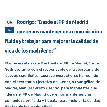
Rodrigo: “Desde el PP de Madrid
06
Jul
queremos mantener una comunicación
fluida y trabajar para mejorar la calidad de
vida de los madrileños”
El vicesecretario de Electoral del PP de Madrid, Jorge
Rodrigo, junto con el responsable de la secretaria de
Nuevos Madrileños, Gustavo Eustache, se ha reunido
con el secretario Ejecutivo del Consejo Evangélico de
Madrid, Manuel Cerezo Garrido, para manifestar que
“desde el PP de Madrid queremos mantener una
comunicación fluida y trabajar para mejorar la calidad
de vida de los madrileños”.