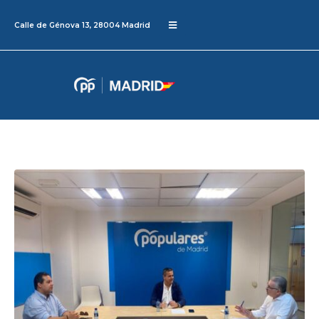
Calle de Génova 13, 28004 Madrid