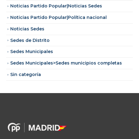
Noticias Partido Popular|Noticias Sedes
Noticias Partido Popular|Política nacional
Noticias Sedes
Sedes de Distrito
Sedes Municipales
Sedes Municipales>Sedes municipios completas
Sin categoría