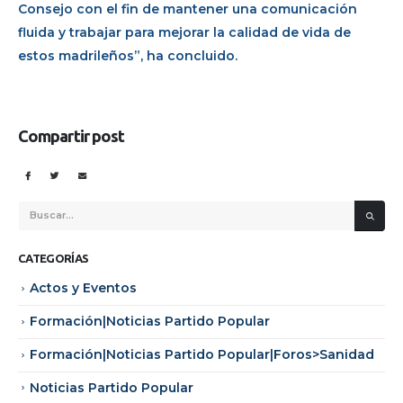
Consejo con el fin de mantener una comunicación
fluida y trabajar para mejorar la calidad de vida de
estos madrileños”, ha concluido.
Compartir post
CATEGORÍAS
Actos y Eventos
Formación|Noticias Partido Popular
Formación|Noticias Partido Popular|Foros>Sanidad
Noticias Partido Popular