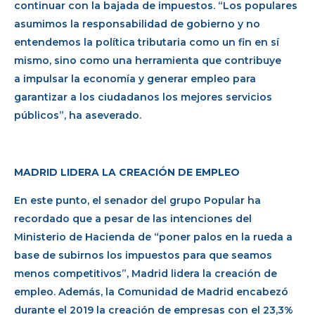
continuar con la bajada de impuestos. “Los populares
asumimos la responsabilidad de gobierno y no
entendemos la política tributaria como un fin en sí
mismo, sino como una herramienta que contribuye
a impulsar la economía y generar empleo para
garantizar a los ciudadanos los mejores servicios
públicos”, ha aseverado.
MADRID LIDERA LA CREACIÓN DE EMPLEO
En este punto, el senador del grupo Popular ha
recordado que a pesar de las intenciones del
Ministerio de Hacienda de “poner palos en la rueda a
base de subirnos los impuestos para que seamos
menos competitivos”, Madrid lidera la creación de
empleo. Además, la Comunidad de Madrid encabezó
durante el 2019 la creación de empresas con el 23,3%