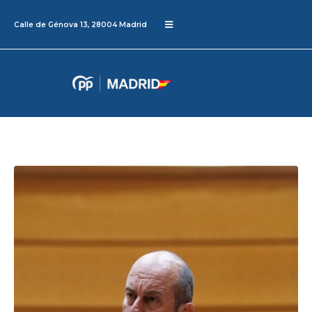
Calle de Génova 13, 28004 Madrid