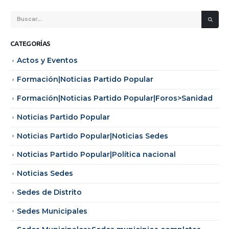
CATEGORÍAS
Actos y Eventos
Formación|Noticias Partido Popular
Formación|Noticias Partido Popular|Foros>Sanidad
Noticias Partido Popular
Noticias Partido Popular|Noticias Sedes
Noticias Partido Popular|Política nacional
Noticias Sedes
Sedes de Distrito
Sedes Municipales