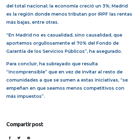
del total nacional; la economía creció un 3%; Madrid
es la región donde menos tributan por IRPF las rentas
más bajas, entre otras.
“En Madrid no es casualidad, sino causalidad, que
aportemos orgullosamente el 70% del Fondo de
Garantía de los Servicios Públicos”, ha asegurado.
Para concluir, ha subrayado que resulta
“incomprensible” que en vez de invitar al resto de
comunidades a que se sumen a estas iniciativas, “se
empeñan en que seamos menos competitivos con
más impuestos”.
Compartir post