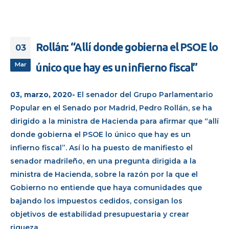
Rollán: “Allí donde gobierna el PSOE lo
03
Mar
único que hay es un infierno fiscal”
03, marzo, 2020-
El senador del Grupo Parlamentario
Popular en el Senado por Madrid, Pedro Rollán, se ha
dirigido a la ministra de Hacienda para afirmar que “allí
donde gobierna el PSOE lo único que hay es un
infierno fiscal”. Así lo ha puesto de manifiesto el
senador madrileño, en una pregunta dirigida a la
ministra de Hacienda, sobre la razón por la que el
Gobierno no entiende que haya comunidades que
bajando los impuestos cedidos, consigan los
objetivos de estabilidad presupuestaria y crear
riqueza.