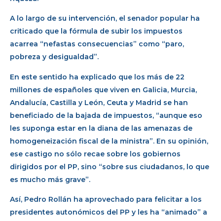
A lo largo de su intervención, el senador popular ha
criticado que la fórmula de subir los impuestos
acarrea “nefastas consecuencias” como “paro,
pobreza y desigualdad”.
En este sentido ha explicado que los más de 22
millones de españoles que viven en Galicia, Murcia,
Andalucía, Castilla y León, Ceuta y Madrid se han
beneficiado de la bajada de impuestos, “aunque eso
les suponga estar en la diana de las amenazas de
homogeneización fiscal de la ministra”. En su opinión,
ese castigo no sólo recae sobre los gobiernos
dirigidos por el PP, sino “sobre sus ciudadanos, lo que
es mucho más grave”.
Así, Pedro Rollán ha aprovechado para felicitar a los
presidentes autonómicos del PP y les ha “animado” a