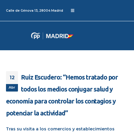
Calle de Génova 13, 28004 Madrid
Ruiz Escudero: “Hemos tratado por
12
Abr
todos los medios conjugar salud y
economía para controlar los contagios y
potenciar la actividad”
Tras su visita a los comercios y establecimientos