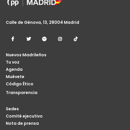
Calle de Génova, 13, 28004 Madrid
Nuevos Madrileños
Tu voz
Agenda
Muévete
Código Ético
Transparencia
Sedes
Comité ejecutivo
Nota de prensa