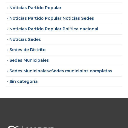
Noticias Partido Popular
Noticias Partido Popular|Noticias Sedes
Noticias Partido Popular|Política nacional
Noticias Sedes
Sedes de Distrito
Sedes Municipales
Sedes Municipales>Sedes municipios completas
Sin categoría