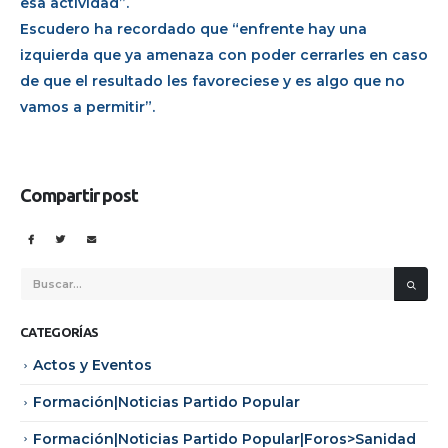
esa actividad”.
Escudero ha recordado que “enfrente hay una
izquierda que ya amenaza con poder cerrarles en caso
de que el resultado les favoreciese y es algo que no
vamos a permitir”.
Compartir post
CATEGORÍAS
Actos y Eventos
Formación|Noticias Partido Popular
Formación|Noticias Partido Popular|Foros>Sanidad