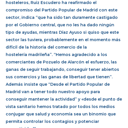
hosteleros, Ruiz Escudero ha reafirmado el
compromiso del Partido Popular de Madrid con este
sector, indica “que ha sido tan duramente castigado
por el Gobierno central, que no les ha dado ningún
tipo de ayudas, mientras Díaz Ayuso si quiso que este
sector las tuviera, probablemente en el momento más
difícil de la historia del comercio de la
hostelería madrileña”. “Hemos agradecido a los
comerciantes de Pozuelo de Alarcón el esfuerzo, las
ganas de seguir trabajando, conseguir tener abiertos
sus comercios y las ganas de libertad que tienen”.
Además insiste que “Desde el Partido Popular de
Madrid van a tener todo nuestro apoyo para
conseguir mantener la actividad” y «desde el punto de
vista sanitario hemos tratado por todos los medios
conjugar que salud y economía sea un binomio que
permita controlar los contagios y potenciar