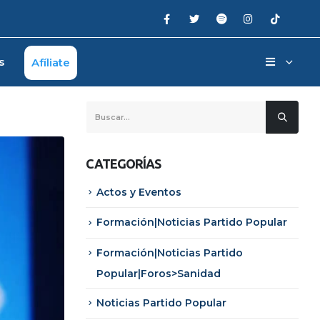
s
Afíliate
CATEGORÍAS
Actos y Eventos
Formación|Noticias Partido Popular
Formación|Noticias Partido
Popular|Foros>Sanidad
Noticias Partido Popular