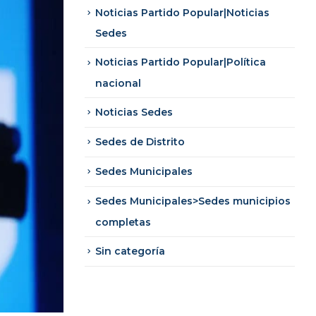
Noticias Partido Popular|Noticias
Sedes
Noticias Partido Popular|Política
nacional
Noticias Sedes
Sedes de Distrito
Sedes Municipales
Sedes Municipales>Sedes municipios
completas
Sin categoría