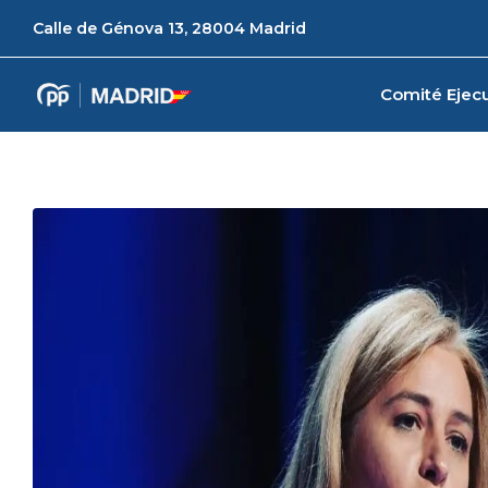
Calle de Génova 13, 28004 Madrid
Comité Ejecu