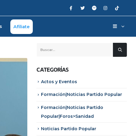
s
Afíliate
CATEGORÍAS
Actos y Eventos
Formación|Noticias Partido Popular
Formación|Noticias Partido
Popular|Foros>Sanidad
Noticias Partido Popular