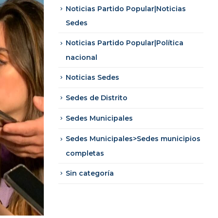
Noticias Partido Popular|Noticias
Sedes
Noticias Partido Popular|Política
nacional
Noticias Sedes
Sedes de Distrito
Sedes Municipales
Sedes Municipales>Sedes municipios
completas
Sin categoría