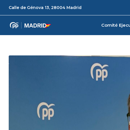
Calle de Génova 13, 28004 Madrid
Comité Ejecu