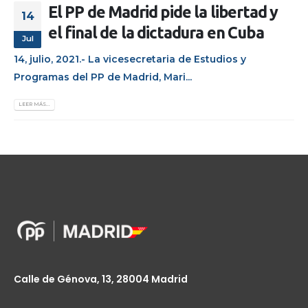
El PP de Madrid pide la libertad y
14
el final de la dictadura en Cuba
Jul
14, julio, 2021.- La vicesecretaria de Estudios y
Programas del PP de Madrid, Mari...
LEER MÁS...
Calle de Génova, 13, 28004 Madrid