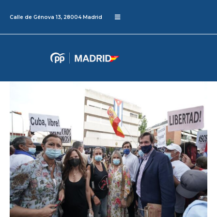
Calle de Génova 13, 28004 Madrid