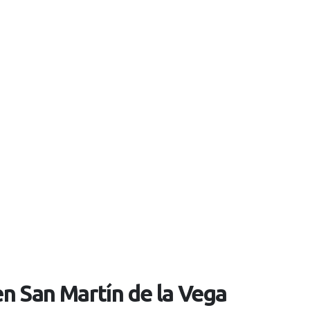
n San Martín de la Vega