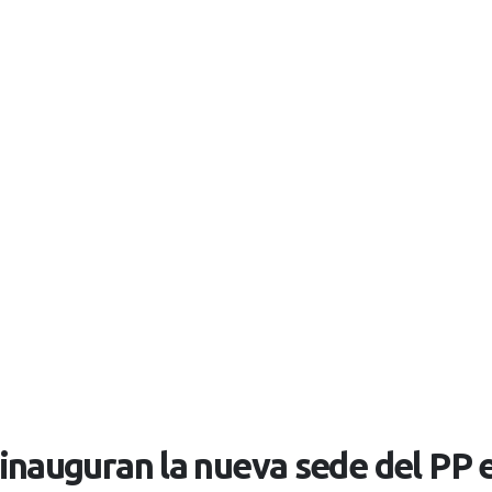
inauguran la nueva sede del PP e