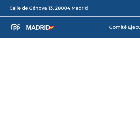
Calle de Génova 13, 28004 Madrid
Comité Ejecu