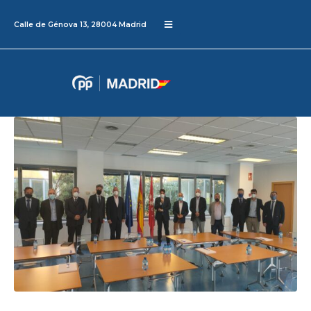
Calle de Génova 13, 28004 Madrid