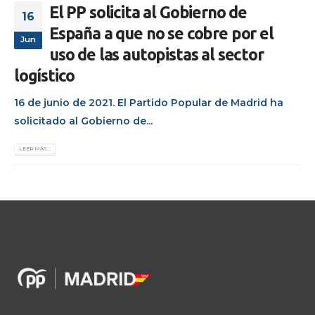
El PP solicita al Gobierno de
16
España a que no se cobre por el
Jun
uso de las autopistas al sector
logístico
16 de junio de 2021. El Partido Popular de Madrid ha
solicitado al Gobierno de...
LEER MÁS...