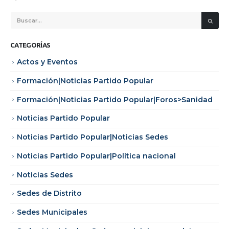
CATEGORÍAS
Actos y Eventos
Formación|Noticias Partido Popular
Formación|Noticias Partido Popular|Foros>Sanidad
Noticias Partido Popular
Noticias Partido Popular|Noticias Sedes
Noticias Partido Popular|Política nacional
Noticias Sedes
Sedes de Distrito
Sedes Municipales