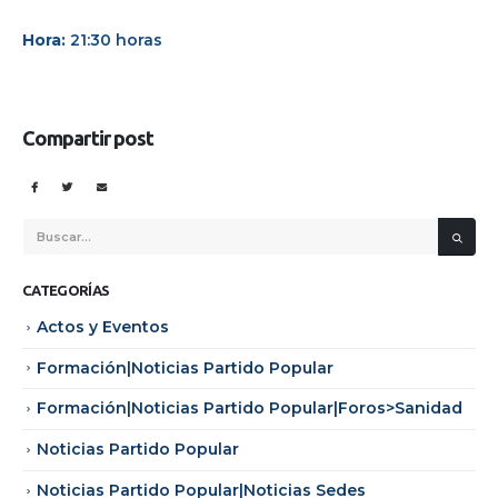
Hora:
21:30 horas
Compartir post
CATEGORÍAS
Actos y Eventos
Formación|Noticias Partido Popular
Formación|Noticias Partido Popular|Foros>Sanidad
Noticias Partido Popular
Noticias Partido Popular|Noticias Sedes