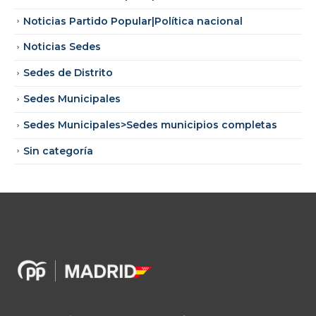
Noticias Partido Popular|Política nacional
Noticias Sedes
Sedes de Distrito
Sedes Municipales
Sedes Municipales>Sedes municipios completas
Sin categoría