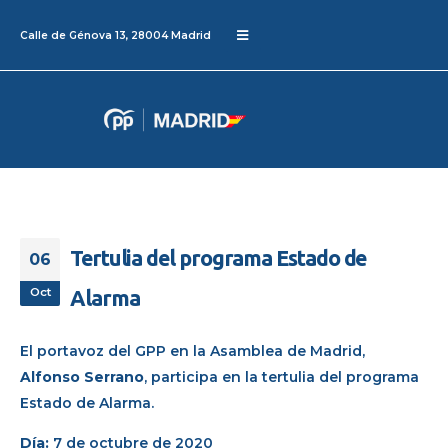
Calle de Génova 13, 28004 Madrid
Tertulia del programa Estado de
06
Oct
Alarma
El portavoz del GPP en la Asamblea de Madrid,
Alfonso Serrano
, participa en la tertulia del programa
Estado de Alarma.
Día:
7 de octubre de 2020