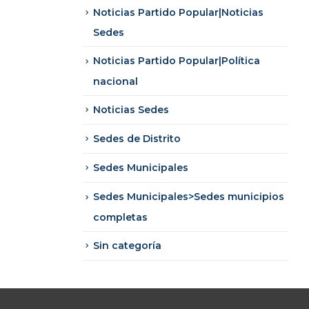
Noticias Partido Popular|Noticias
Sedes
Noticias Partido Popular|Política
nacional
Noticias Sedes
Sedes de Distrito
Sedes Municipales
Sedes Municipales>Sedes municipios
completas
Sin categoría