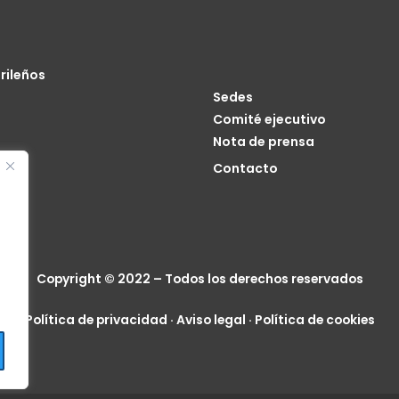
rileños
Sedes
Comité ejecutivo
Nota de prensa
o
Contacto
cia
Copyright © 2022 – Todos los derechos reservados
Política de privacidad
·
Aviso legal
·
Política de cookies