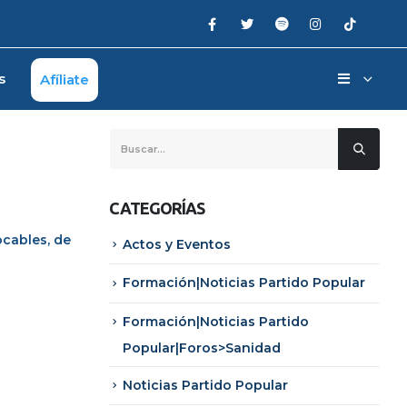
s
Afíliate
CATEGORÍAS
tocables, de
Actos y Eventos
Formación|Noticias Partido Popular
Formación|Noticias Partido
Popular|Foros>Sanidad
Noticias Partido Popular