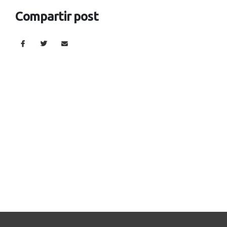
Compartir post