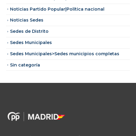
Noticias Partido Popular|Política nacional
Noticias Sedes
Sedes de Distrito
Sedes Municipales
Sedes Municipales>Sedes municipios completas
Sin categoría