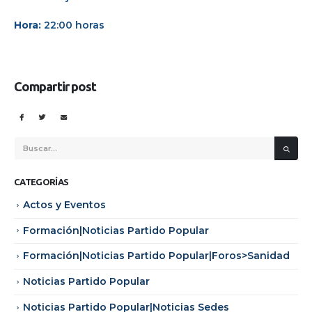
Hora:
22:00 horas
Compartir post
CATEGORÍAS
Actos y Eventos
Formación|Noticias Partido Popular
Formación|Noticias Partido Popular|Foros>Sanidad
Noticias Partido Popular
Noticias Partido Popular|Noticias Sedes