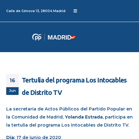
Calle de Génova 13, 28004 Madrid
Tertulia del programa Los Intocables
16
Jun
de Distrito TV
La secretaria de Actos Públicos del Partido Popular en
la Comunidad de Madrid,
Yolanda Estrada
, participa en
la tertulia del programa Los Intocables de Distrito TV.
Día:
17 de junio de 2020