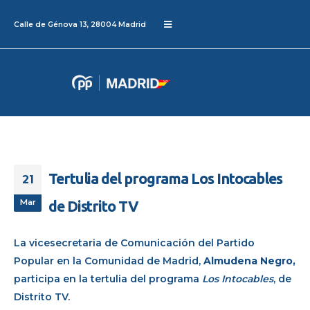
Calle de Génova 13, 28004 Madrid
Tertulia del programa Los Intocables
21
Mar
de Distrito TV
La vicesecretaria de Comunicación del Partido
Popular en la Comunidad de Madrid,
Almudena Negro,
participa en la tertulia del programa
Los Intocables
, de
Distrito TV.