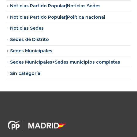
Noticias Partido Popular|Noticias Sedes
Noticias Partido Popular|Política nacional
Noticias Sedes
Sedes de Distrito
Sedes Municipales
Sedes Municipales>Sedes municipios completas
Sin categoría