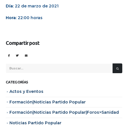
Día
: 22 de marzo de 2021
Hora
: 22:00 horas
Compartir post
CATEGORÍAS
Actos y Eventos
Formación|Noticias Partido Popular
Formación|Noticias Partido Popular|Foros>Sanidad
Noticias Partido Popular