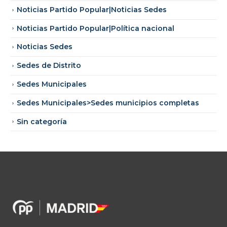
Noticias Partido Popular|Noticias Sedes
Noticias Partido Popular|Política nacional
Noticias Sedes
Sedes de Distrito
Sedes Municipales
Sedes Municipales>Sedes municipios completas
Sin categoría