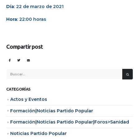
Día
: 22 de marzo de 2021
Hora
: 22:00 horas
Compartir post
CATEGORÍAS
Actos y Eventos
Formación|Noticias Partido Popular
Formación|Noticias Partido Popular|Foros>Sanidad
Noticias Partido Popular