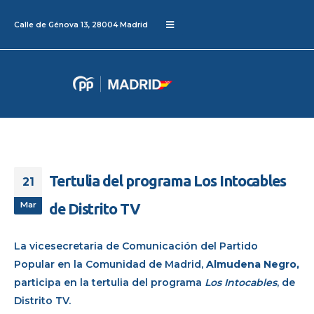
Calle de Génova 13, 28004 Madrid
Tertulia del programa Los Intocables
21
Mar
de Distrito TV
La vicesecretaria de Comunicación del Partido
Popular en la Comunidad de Madrid,
Almudena Negro,
participa en la tertulia del programa
Los Intocables
, de
Distrito TV.