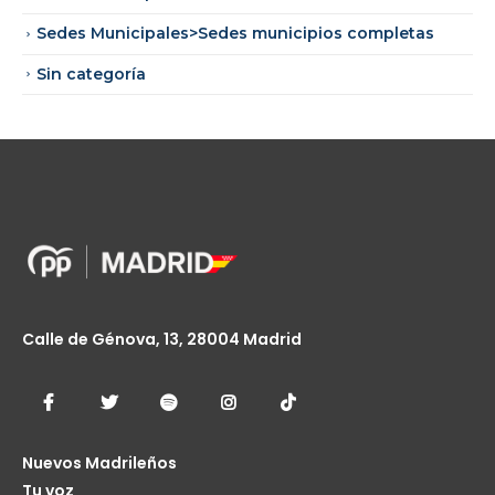
Sedes Municipales>Sedes municipios completas
Sin categoría
Calle de Génova, 13, 28004 Madrid
Nuevos Madrileños
Tu voz