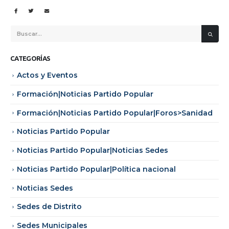
CATEGORÍAS
Actos y Eventos
Formación|Noticias Partido Popular
Formación|Noticias Partido Popular|Foros>Sanidad
Noticias Partido Popular
Noticias Partido Popular|Noticias Sedes
Noticias Partido Popular|Política nacional
Noticias Sedes
Sedes de Distrito
Sedes Municipales