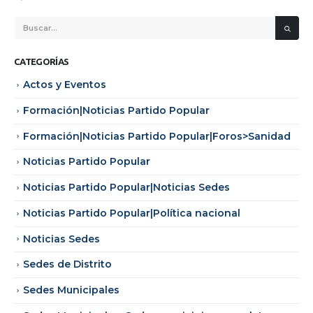
CATEGORÍAS
Actos y Eventos
Formación|Noticias Partido Popular
Formación|Noticias Partido Popular|Foros>Sanidad
Noticias Partido Popular
Noticias Partido Popular|Noticias Sedes
Noticias Partido Popular|Política nacional
Noticias Sedes
Sedes de Distrito
Sedes Municipales