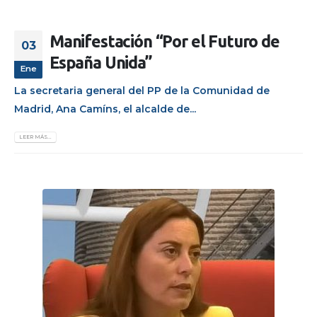
Manifestación “Por el Futuro de
03
España Unida”
Ene
La secretaria general del PP de la Comunidad de
Madrid, Ana Camíns, el alcalde de...
LEER MÁS...