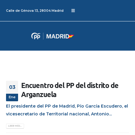
Calle de Génova 13, 28004 Madrid
Encuentro del PP del distrito de
03
Arganzuela
Ene
El presidente del PP de Madrid, Pío García Escudero, el
vicesecretario de Territorial nacional, Antonio...
LEER MÁS...