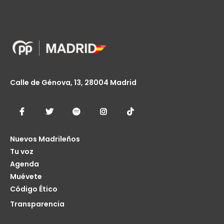
Calle de Génova, 13, 28004 Madrid
Nuevos Madrileños
Tu voz
Agenda
Muévete
Código Ético
Transparencia