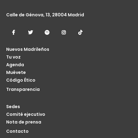
Calle de Génova, 13, 28004 Madrid
Nuevos Madrileños
Tu voz
Agenda
Muévete
Código Ético
Transparencia
Sedes
Comité ejecutivo
Nota de prensa
Contacto