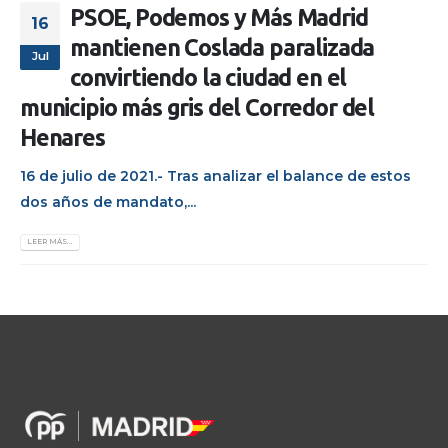
PSOE, Podemos y Más Madrid
16
mantienen Coslada paralizada
Jul
convirtiendo la ciudad en el
municipio más gris del Corredor del
Henares
16 de julio de 2021.- Tras analizar el balance de estos
dos años de mandato,...
LEER MÁS...