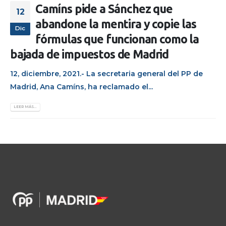
Camíns pide a Sánchez que
12
abandone la mentira y copie las
Dic
fórmulas que funcionan como la
bajada de impuestos de Madrid
12, diciembre, 2021.- La secretaria general del PP de
Madrid, Ana Camíns, ha reclamado el...
LEER MÁS...