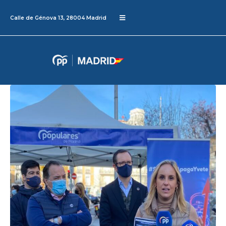
Calle de Génova 13, 28004 Madrid