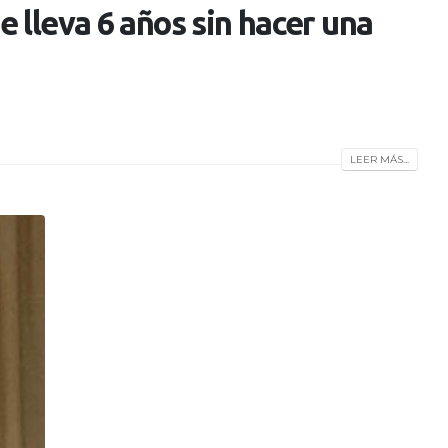
 lleva 6 años sin hacer una
LEER MÁS...