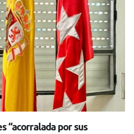
es “acorralada por sus