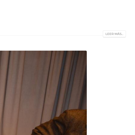
LEER MÁS...