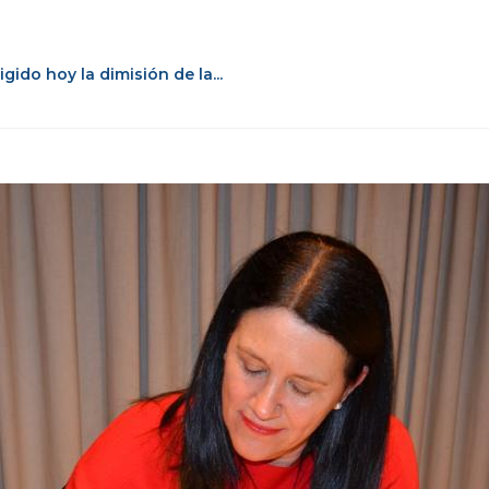
gido hoy la dimisión de la...