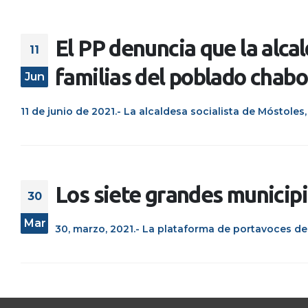
El PP denuncia que la alcal
11
familias del poblado chabo
Jun
11 de junio de 2021.- La alcaldesa socialista de Móstoles, 
Los siete grandes municipi
30
Mar
30, marzo, 2021.- La plataforma de portavoces del 