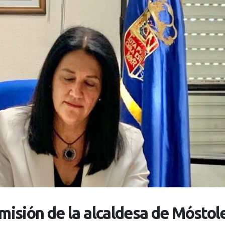
imisión de la alcaldesa de Móstol