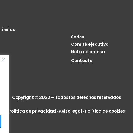
rileños
Sedes
Comité ejecutivo
Nota de prensa
o
Contacto
cia
Copyright © 2022 – Todos los derechos reservados
Política de privacidad
·
Aviso legal
·
Política de cookies