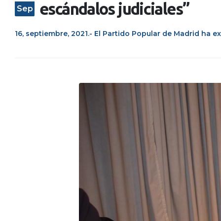
escándalos judiciales”
Sep
16, septiembre, 2021.- El Partido Popular de Madrid ha exi