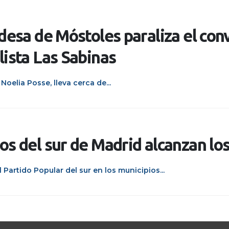
desa de Móstoles paraliza el conv
lista Las Sabinas
Noelia Posse, lleva cerca de...
os del sur de Madrid alcanzan lo
Partido Popular del sur en los municipios...