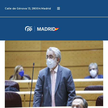
Calle de Génova 13, 28004 Madrid