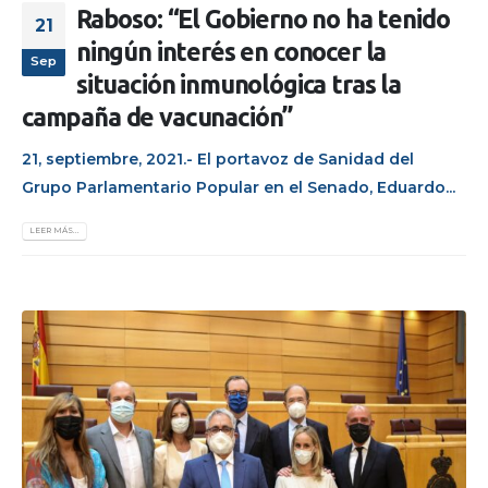
Raboso: “El Gobierno no ha tenido
21
ningún interés en conocer la
Sep
situación inmunológica tras la
campaña de vacunación”
21, septiembre, 2021.- El portavoz de Sanidad del
Grupo Parlamentario Popular en el Senado, Eduardo...
LEER MÁS...