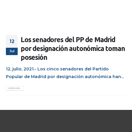
Los senadores del PP de Madrid
12
por designación autonómica toman
Jul
posesión
12, julio, 2021.- Los cinco senadores del Partido
Popular de Madrid por designación autonómica han...
LEER MÁS...