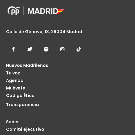
Calle de Génova, 13, 28004 Madrid
Nuevos Madrileños
Tu voz
Agenda
Muévete
Código Ético
Transparencia
Sedes
Comité ejecutivo