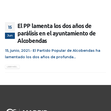
El PP lamenta los dos años de
15
parálisis en el ayuntamiento de
Jun
Alcobendas
15, junio, 2021.- El Partido Popular de Alcobendas ha
lamentado los dos años de profunda...
LEER MÁS...