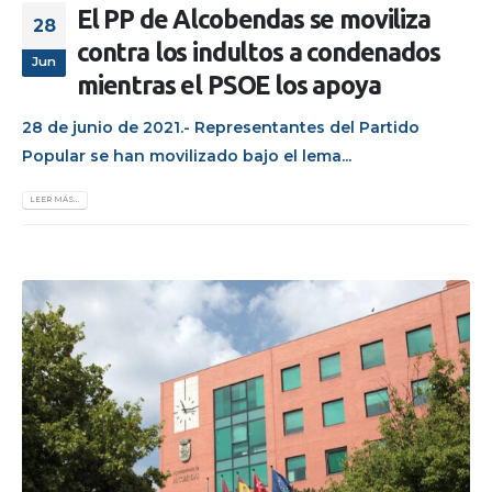
El PP de Alcobendas se moviliza
28
contra los indultos a condenados
Jun
mientras el PSOE los apoya
28 de junio de 2021.- Representantes del Partido
Popular se han movilizado bajo el lema...
LEER MÁS...