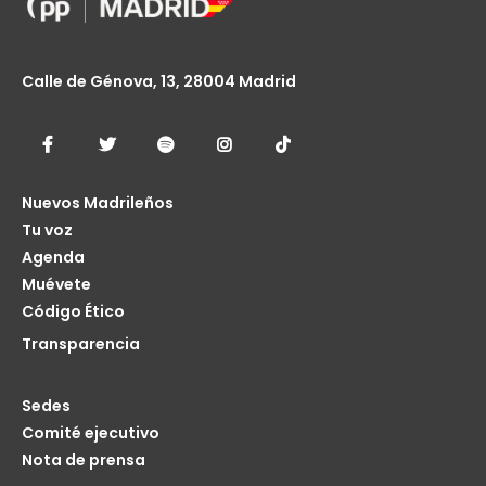
Calle de Génova, 13, 28004 Madrid
Nuevos Madrileños
Tu voz
Agenda
Muévete
Código Ético
Transparencia
Sedes
Comité ejecutivo
Nota de prensa