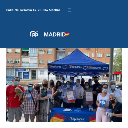
Calle de Génova 13, 28004 Madrid